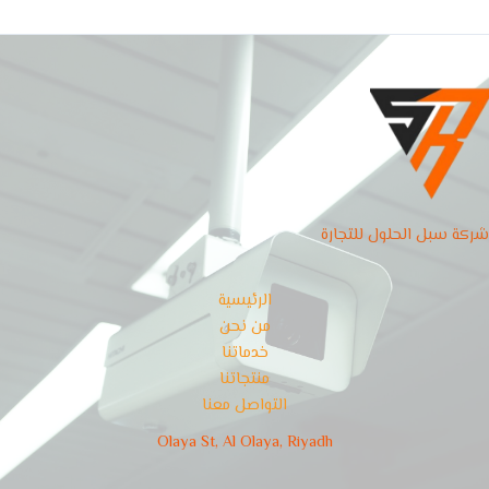
شركة سبل الحلول للتجارة
الرئيسية
من نحن
خدماتنا
منتجاتنا
التواصل معنا
Olaya St, Al Olaya, Riyadh