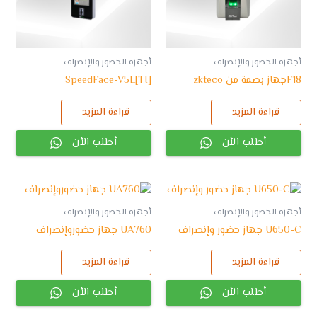
أجهزة الحضور والإنصراف
أجهزة الحضور والإنصراف
F18جهاز بصمة من zkteco
SpeedFace-V5L[TI]
قراءة المزيد
قراءة المزيد
أطلب الأن
أطلب الأن
أجهزة الحضور والإنصراف
أجهزة الحضور والإنصراف
U650-C جهاز حضور وإنصراف
UA760 جهاز حضوروإنصراف
قراءة المزيد
قراءة المزيد
أطلب الأن
أطلب الأن