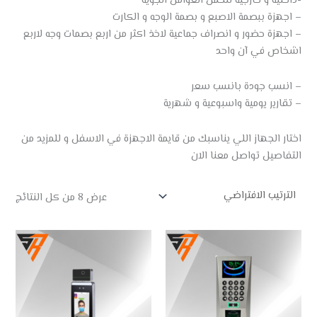
-داخلية و خارجية لتحمل العوامل الجوية
– اجهزة ببصمة الاصبع و بصمة الوجه و الكارت
– اجهزة حضور و انصراف جماعية لاخذ اكثر من اربع بصمات وجه لاربع
اشخاص في آن واحد
– انسب جودة بانسب سعر
– تقارير يومية واسبوعية و شهرية
اختار الجهاز اللي يناسبك من قايمة الاجهزة في الاسفل و للمزيد من
التفاصيل تواصل معنا الان
عرض ⁦8⁩ من كل النتائج