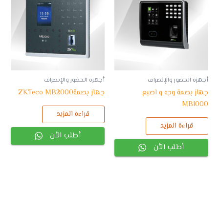
أجهزة الحضور والإنصراف
أجهزة الحضور والإنصراف
جهاز بصمة وجه و اصبع
جهاز بصمةZKTeco MB2000
MB1000
قراءة المزيد
قراءة المزيد
أطلب الأن
أطلب الأن