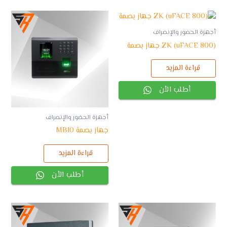
أجهزة الحضور والإنصراف
ZK (uFACE 800) جهاز بصمة
قراءة المزيد
أطلب الأن
أجهزة الحضور والإنصراف
جهاز بصمة MB10
قراءة المزيد
أطلب الأن