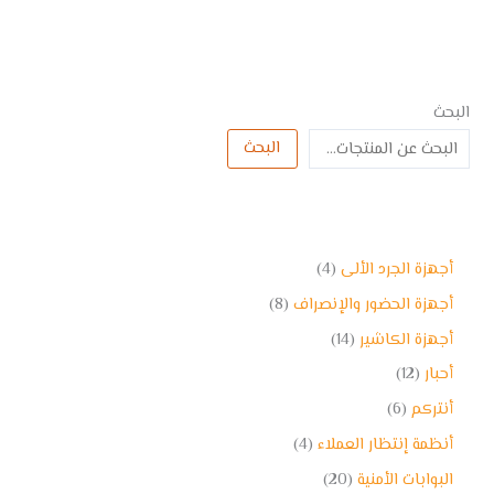
البحث
البحث
أجهزة الجرد الألى
4
أجهزة الحضور والإنصراف
8
أجهزة الكاشير
14
أحبار
12
أنتركم
6
أنظمة إنتظار العملاء
4
البوابات الأمنية
20