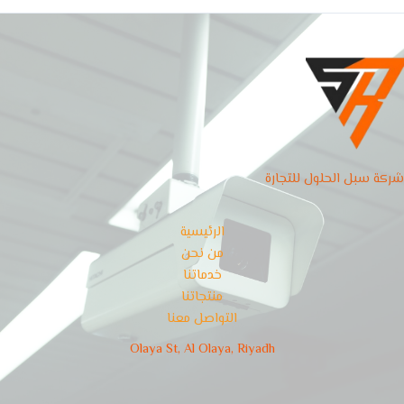
شركة سبل الحلول للتجارة
الرئيسية
من نحن
خدماتنا
منتجاتنا
التواصل معنا
Olaya St, Al Olaya, Riyadh