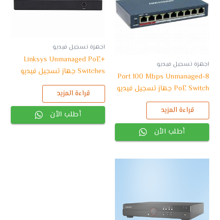
اجهزة تسجيل فيديو
Linksys Unmanaged PoE+
اجهزة تسجيل فيديو
Switches جهاز تسجيل فيديو
8-Port 100 Mbps Unmanaged
PoE Switch جهاز تسجيل فيديو
قراءة المزيد
قراءة المزيد
أطلب الأن
أطلب الأن