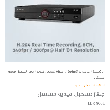
الرئيسية
/
كاميرات المراقبة
/
اجهزة تسجيل فيديو
/ جهاز تسجيل فيديو
مستقل
اجهزة تسجيل فيديو
جهاز تسجيل فيديو مستقل
LDR-800L