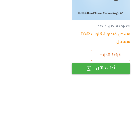
اجهزة تسجيل فيديو
مسجل فيديو 4 قنوات DVR
مستقل
قراءة المزيد
أطلب الأن