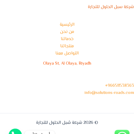
شركة سبل الحلول للتجارة
الرئيسية
من نحن
خدماتنا
منتجاتنا
التواصل معنا
Olaya St, Al Olaya, Riyadh
966511538363+
info@solutions-roads.com
© 2026 شركة سُبل الحلول للتجارة