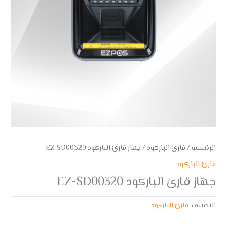
الرئيسية
/
قارئ الباركود
/ جهاز قارئ الباركود EZ-SD00320
قارئ الباركود
جهاز قارئ الباركود EZ-SD00320
التصنيف:
قارئ الباركود