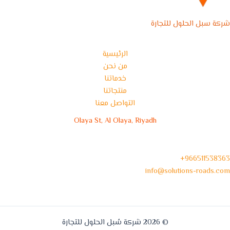
شركة سبل الحلول للتجارة
الرئيسية
من نحن
خدماتنا
منتجاتنا
التواصل معنا
Olaya St, Al Olaya, Riyadh
966511538363+
info@solutions-roads.com
© 2026 شركة سُبل الحلول للتجارة