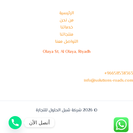
الرئيسية
من نحن
خدماتنا
منتجاتنا
التواصل معنا
Olaya St, Al Olaya, Riyadh
966511538363+
info@solutions-roads.com
© 2026 شركة سُبل الحلول للتجارة
أتصل الأن