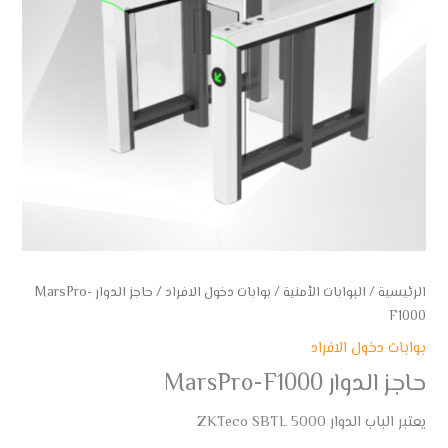
الرئيسية
/
البوابات الأمنية
/
بوابات دخول الافراد
/ حاجز الدوار MarsPro-
F1000
بوابات دخول الافراد
حاجز الدوار MarsPro-F1000
يعتبر الباب الدوار ZKTeco SBTL 5000