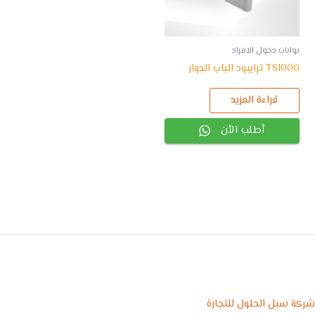
بوابات دخول الافراد
TS1000 ترايبود الباب الدوار
قراءة المزيد
أطلب الأن
شركة سبل الحلول للتجارة