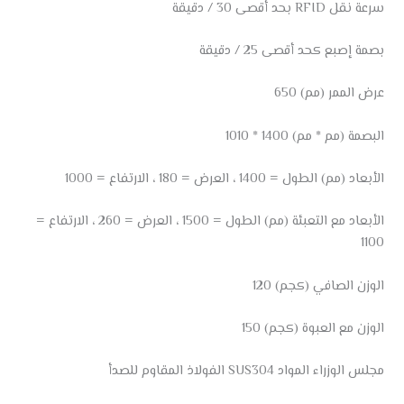
سرعة نقل RFID بحد أقصى 30 / دقيقة
بصمة إصبع كحد أقصى 25 / دقيقة
عرض الممر (مم) 650
البصمة (مم * مم) 1400 * 1010
الأبعاد (مم) الطول = 1400 ، العرض = 180 ، الارتفاع = 1000
الأبعاد مع التعبئة (مم) الطول = 1500 ، العرض = 260 ، الارتفاع =
1100
الوزن الصافي (كجم) 120
الوزن مع العبوة (كجم) 150
مجلس الوزراء المواد SUS304 الفولاذ المقاوم للصدأ