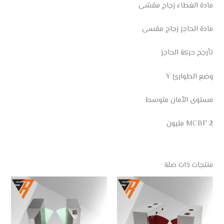
مادة الغطاء زجاج مقسّى
مادة الحاجز زجاج مقسى
تأرجح حركة الحاجز
وضع الطوارئ Y
مستوى الأمان متوسط
MCBF 2 مليون
منتجات ذات صلة