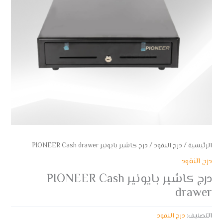
الرئيسية
/
درج النقود
/ درج كاشير بايونير PIONEER Cash drawer
درج النقود
درج كاشير بايونير PIONEER Cash
drawer
التصنيف:
درج النقود