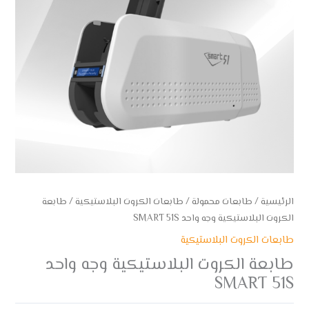
الرئيسية
/
طابعات محمولة
/
طابعات الكروت البلاستيكية
/ طابعة
الكروت البلاستيكية وجه واحد SMART 51S
طابعات الكروت البلاستيكية
طابعة الكروت البلاستيكية وجه واحد
SMART 51S