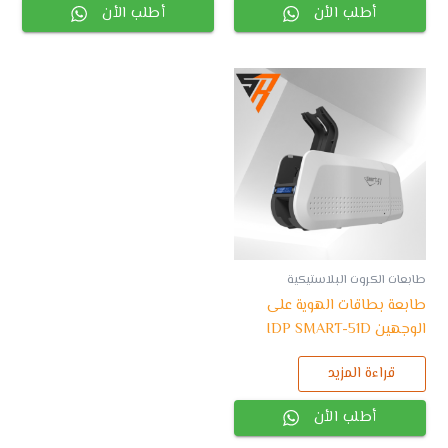
أطلب الأن
أطلب الأن
طابعات الكروت البلاستيكية
طابعة بطاقات الهوية على
الوجهين IDP SMART-51D
قراءة المزيد
أطلب الأن