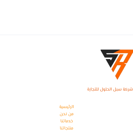
شركة سبل الحلول للتجارة
الرئيسية
من نحن
خدماتنا
منتجاتنا