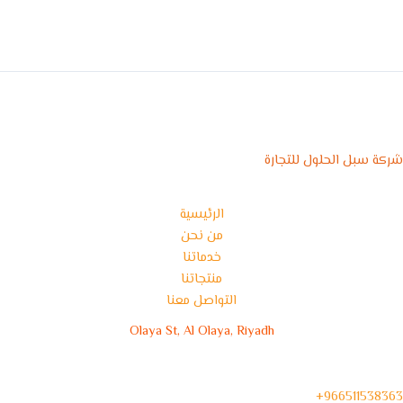
شركة سبل الحلول للتجارة
الرئيسية
من نحن
خدماتنا
منتجاتنا
التواصل معنا
Olaya St, Al Olaya, Riyadh
966511538363+