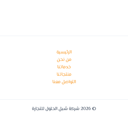
الرئيسية
من نحن
خدماتنا
منتجاتنا
التواصل معنا
© 2026 شركة سُبل الحلول للتجارة