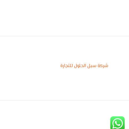
شركة سبل الحلول للتجارة