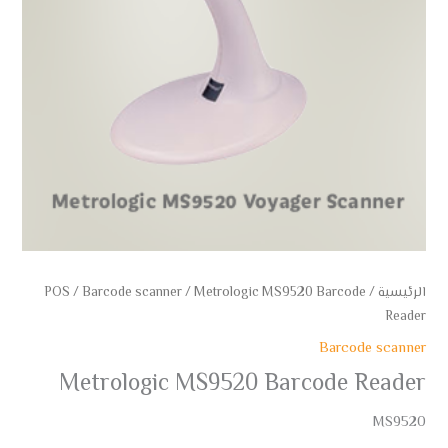
الرئيسية
/
/ Metrologic MS9520 Barcode
Barcode scanner
/
POS
Reader
Barcode scanner
Metrologic MS9520 Barcode Reader
MS9520