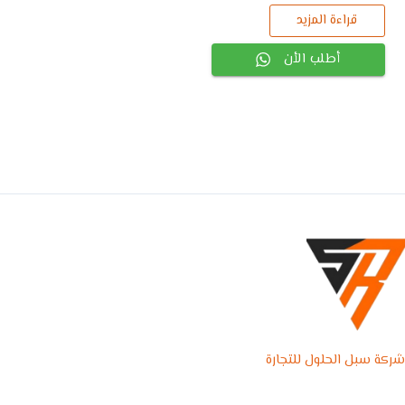
قراءة المزيد
أطلب الأن
شركة سبل الحلول للتجارة