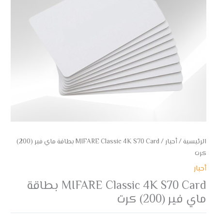
الرئيسية
/
أحبار
/ MIFARE Classic 4K S70 Card بطاقة ماي فير (200)
كرت
أحبار
MIFARE Classic 4K S70 Card بطاقة
ماي فير (200) كرت