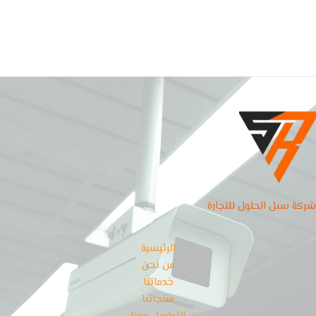
شركة سبل الحلول للتجارة
الرئيسية
من نحن
خدماتنا
منتجاتنا